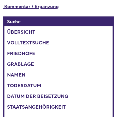
Kommentar / Ergänzung
Suche
ÜBERSICHT
VOLLTEXTSUCHE
FRIEDHÖFE
GRABLAGE
NAMEN
TODESDATUM
DATUM DER BEISETZUNG
STAATSANGEHÖRIGKEIT