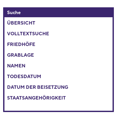
Suche
ÜBERSICHT
VOLLTEXTSUCHE
FRIEDHÖFE
GRABLAGE
NAMEN
TODESDATUM
DATUM DER BEISETZUNG
STAATSANGEHÖRIGKEIT