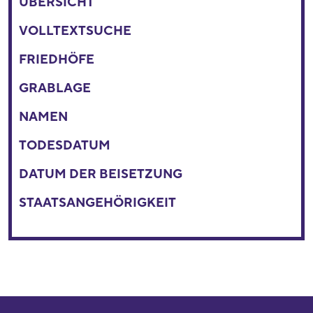
ÜBERSICHT
VOLLTEXTSUCHE
FRIEDHÖFE
GRABLAGE
NAMEN
TODESDATUM
DATUM DER BEISETZUNG
STAATSANGEHÖRIGKEIT