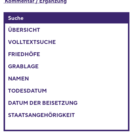
Kommentar / Ergänzung
Suche
ÜBERSICHT
VOLLTEXTSUCHE
FRIEDHÖFE
GRABLAGE
NAMEN
TODESDATUM
DATUM DER BEISETZUNG
STAATSANGEHÖRIGKEIT