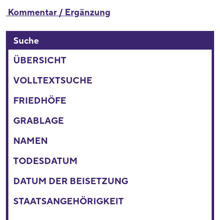
Kommentar / Ergänzung
Suche
ÜBERSICHT
VOLLTEXTSUCHE
FRIEDHÖFE
GRABLAGE
NAMEN
TODESDATUM
DATUM DER BEISETZUNG
STAATSANGEHÖRIGKEIT