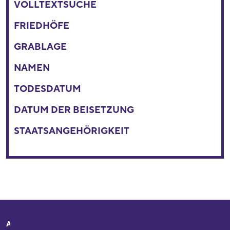
VOLLTEXTSUCHE
FRIEDHÖFE
GRABLAGE
NAMEN
TODESDATUM
DATUM DER BEISETZUNG
STAATSANGEHÖRIGKEIT
Adresse
Ihr Besuch