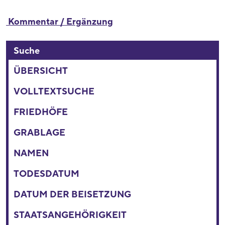
Kommentar / Ergänzung
Suche
ÜBERSICHT
VOLLTEXTSUCHE
FRIEDHÖFE
GRABLAGE
NAMEN
TODESDATUM
DATUM DER BEISETZUNG
STAATSANGEHÖRIGKEIT