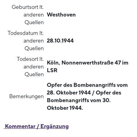
Geburtsort lt.
anderen
Westhoven
Quellen
Todesdatum lt.
anderen
28.10.1944
Quellen
Todesort lt.
Köln, Nonnenwerthstraße 47 im
anderen
LSR
Quellen
Opfer des Bombenangriffs vom
28. Oktober 1944 / Opfer des
Bemerkungen
Bombenangriffs vom 30.
Oktober 1944.
Kommentar / Ergänzung