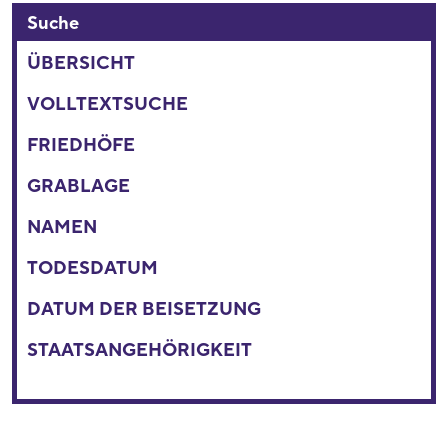
Suche
ÜBERSICHT
VOLLTEXTSUCHE
FRIEDHÖFE
GRABLAGE
NAMEN
TODESDATUM
DATUM DER BEISETZUNG
STAATSANGEHÖRIGKEIT