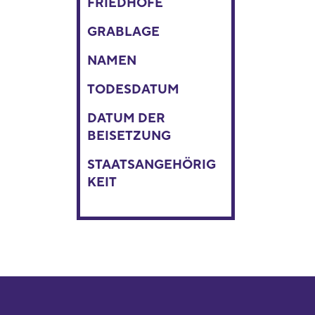
FRIEDHÖFE
GRABLAGE
NAMEN
TODESDATUM
DATUM DER
BEISETZUNG
STAATSANGEHÖRIG
KEIT