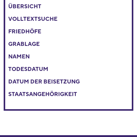
ÜBERSICHT
VOLLTEXTSUCHE
FRIEDHÖFE
GRABLAGE
NAMEN
TODESDATUM
DATUM DER BEISETZUNG
STAATSANGEHÖRIGKEIT