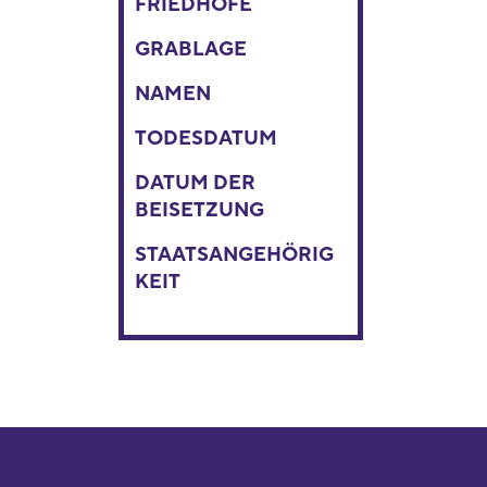
FRIEDHÖFE
GRABLAGE
NAMEN
TODESDATUM
DATUM DER
BEISETZUNG
STAATSANGEHÖRIG
KEIT