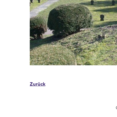
Zurück