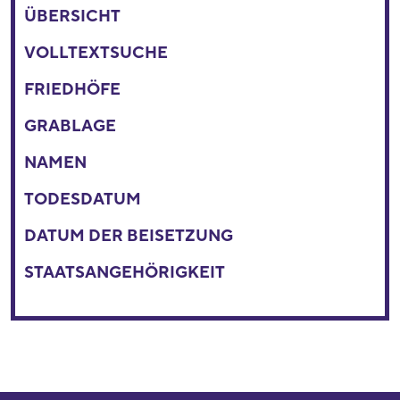
ÜBERSICHT
VOLLTEXTSUCHE
FRIEDHÖFE
GRABLAGE
NAMEN
TODESDATUM
DATUM DER BEISETZUNG
STAATSANGEHÖRIGKEIT