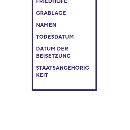
FRIEDHÖFE
GRABLAGE
NAMEN
TODESDATUM
DATUM DER
BEISETZUNG
STAATSANGEHÖRIG
KEIT