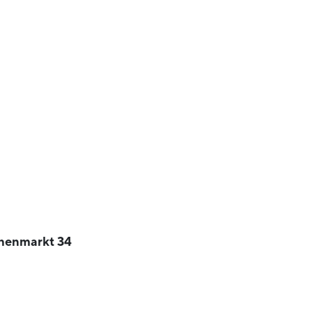
chenmarkt 34