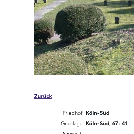
Zurück
Friedhof
Köln-Süd
Grablage
Köln-Süd, 67 : 41