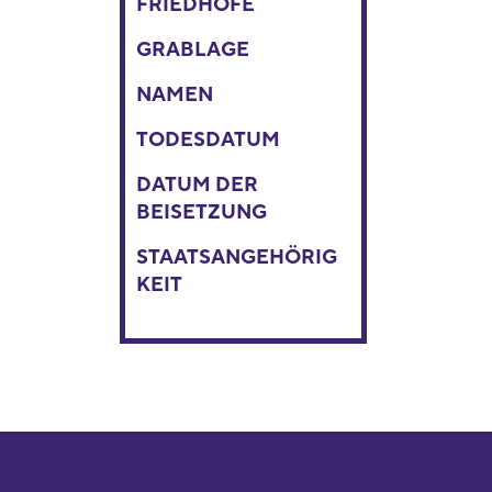
FRIEDHÖFE
GRABLAGE
NAMEN
TODESDATUM
DATUM DER
BEISETZUNG
STAATSANGEHÖRIG
KEIT