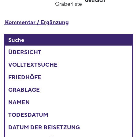
deutsch
Gräberliste
Kommentar / Ergänzung
Suche
ÜBERSICHT
VOLLTEXTSUCHE
FRIEDHÖFE
GRABLAGE
NAMEN
TODESDATUM
DATUM DER BEISETZUNG