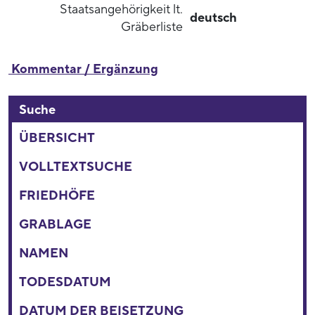
Staatsangehörigkeit lt.
deutsch
Gräberliste
Kommentar / Ergänzung
Suche
ÜBERSICHT
VOLLTEXTSUCHE
FRIEDHÖFE
GRABLAGE
NAMEN
TODESDATUM
DATUM DER BEISETZUNG