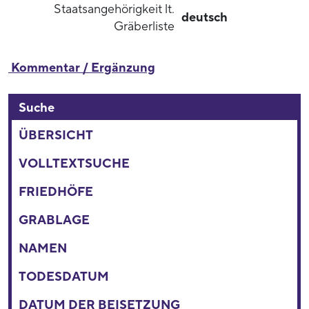
Staatsangehörigkeit lt.
deutsch
Gräberliste
Kommentar / Ergänzung
Suche
ÜBERSICHT
VOLLTEXTSUCHE
FRIEDHÖFE
GRABLAGE
NAMEN
TODESDATUM
DATUM DER BEISETZUNG