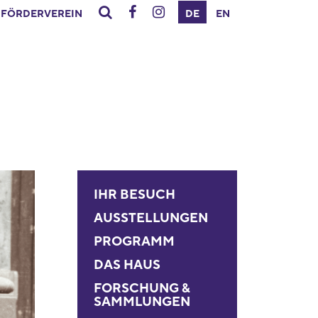
FÖRDERVEREIN
DE
EN
IHR BESUCH
AUSSTELLUNGEN
PROGRAMM
DAS HAUS
FORSCHUNG &
SAMMLUNGEN