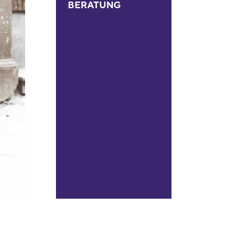
BERATUNG