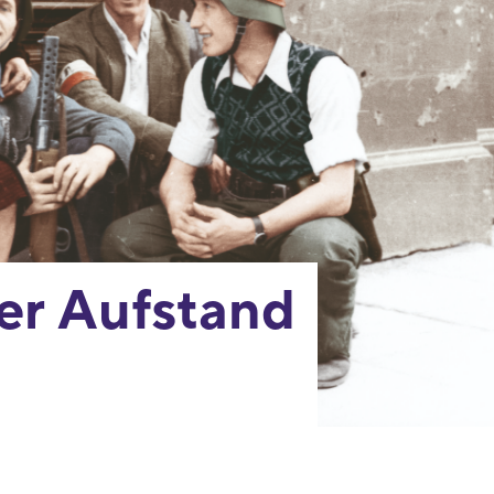
er Aufstand