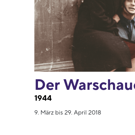
Der Warschau
1944
9. März bis 29. April 2018