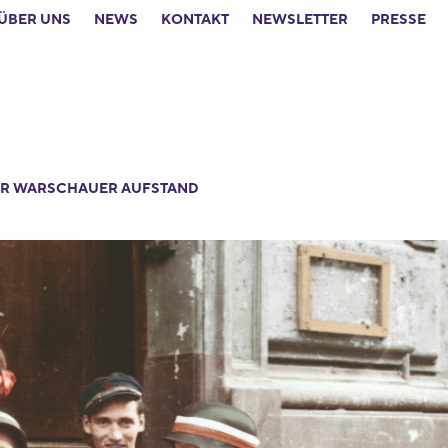
ÜBER UNS
NEWS
KONTAKT
NEWSLETTER
PRESSE
R WARSCHAUER AUFSTAND