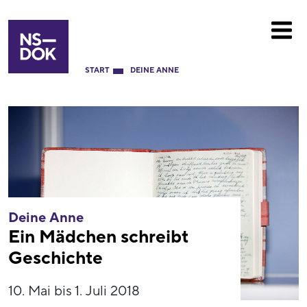
START
DEINE ANNE
Deine Anne
Ein Mädchen schreibt
Geschichte
10. Mai bis 1. Juli 2018