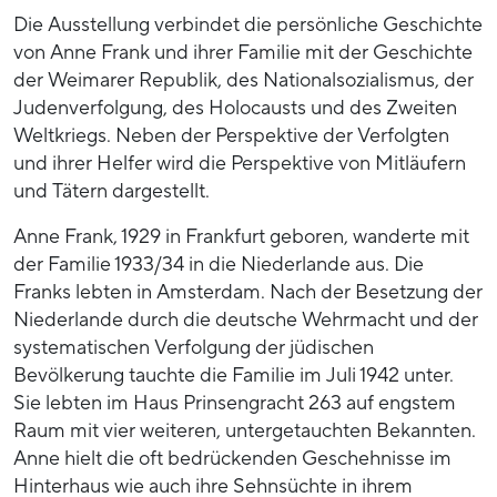
Die Ausstellung verbindet die persönliche Geschichte
von Anne Frank und ihrer Familie mit der Geschichte
der Weimarer Republik, des Nationalsozialismus, der
Judenverfolgung, des Holocausts und des Zweiten
Weltkriegs. Neben der Perspektive der Verfolgten
und ihrer Helfer wird die Perspektive von Mitläufern
und Tätern dargestellt.
Anne Frank, 1929 in Frankfurt geboren, wanderte mit
der Familie 1933/34 in die Niederlande aus. Die
Franks lebten in Amsterdam. Nach der Besetzung der
Niederlande durch die deutsche Wehrmacht und der
systematischen Verfolgung der jüdischen
Bevölkerung tauchte die Familie im Juli 1942 unter.
Sie lebten im Haus Prinsengracht 263 auf engstem
Raum mit vier weiteren, untergetauchten Bekannten.
Anne hielt die oft bedrückenden Geschehnisse im
Hinterhaus wie auch ihre Sehnsüchte in ihrem