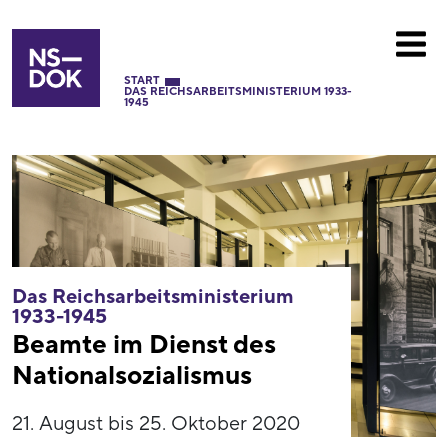
START
DAS REICHSARBEITSMINISTERIUM 1933-
1945
Das Reichsarbeitsministerium
1933-1945
Beamte im Dienst des
Nationalsozialismus
21. August bis 25. Oktober 2020