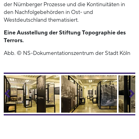
der Nürnberger Prozesse und die Kontinuitäten in
den Nachfolgebehörden in Ost- und
Westdeutschland thematisiert.
Eine Ausstellung der Stiftung Topographie des
Terrors.
Abb. © NS-Dokumentationszentrum der Stadt Köln