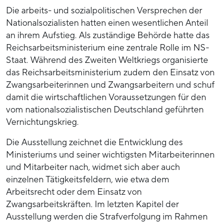
Die arbeits- und sozialpolitischen Versprechen der
Nationalsozialisten hatten einen wesentlichen Anteil
an ihrem Aufstieg. Als zuständige Behörde hatte das
Reichsarbeitsministerium eine zentrale Rolle im NS-
Staat. Während des Zweiten Weltkriegs organisierte
das Reichsarbeitsministerium zudem den Einsatz von
Zwangsarbeiterinnen und Zwangsarbeitern und schuf
damit die wirtschaftlichen Voraussetzungen für den
vom nationalsozialistischen Deutschland geführten
Vernichtungskrieg.
Die Ausstellung zeichnet die Entwicklung des
Ministeriums und seiner wichtigsten Mitarbeiterinnen
und Mitarbeiter nach, widmet sich aber auch
einzelnen Tätigkeitsfeldern, wie etwa dem
Arbeitsrecht oder dem Einsatz von
Zwangsarbeitskräften. Im letzten Kapitel der
Ausstellung werden die Strafverfolgung im Rahmen