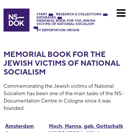
START
RESEARCH & COLLECTIONS
DATABASES
MEMORIAL BOOK FOR THE JEWISH
VICTIMS OF NATIONAL SOCIALISM
BY DEPORTATION ORIGIN
MEMORIAL BOOK FOR THE
JEWISH VICTIMS OF NATIONAL
SOCIALISM
Commemorating the Jewish victims of National
Socialism has been one of the main tasks of the NS-
Documentation Centre in Cologne since it was
founded.
Amsterdam
Hoch, Hanna, geb. Gottschalk